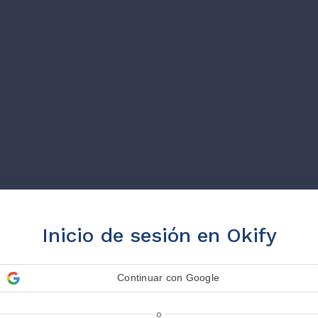
Inicio de sesión en Okify
Continuar con Google
o