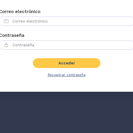
Correo electrónico
Contraseña
Acceder
Recuperar contraseña